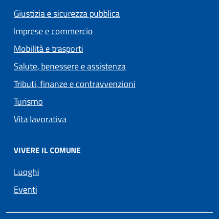
Giustizia e sicurezza pubblica
Imprese e commercio
Mobilità e trasporti
Salute, benessere e assistenza
Tributi, finanze e contravvenzioni
Turismo
Vita lavorativa
VIVERE IL COMUNE
Luoghi
Eventi