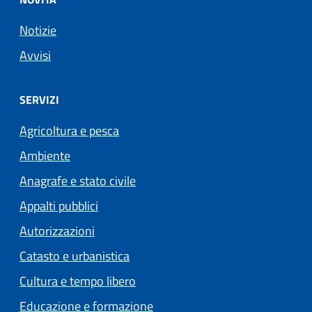
Notizie
Avvisi
SERVIZI
Agricoltura e pesca
Ambiente
Anagrafe e stato civile
Appalti pubblici
Autorizzazioni
Catasto e urbanistica
Cultura e tempo libero
Educazione e formazione