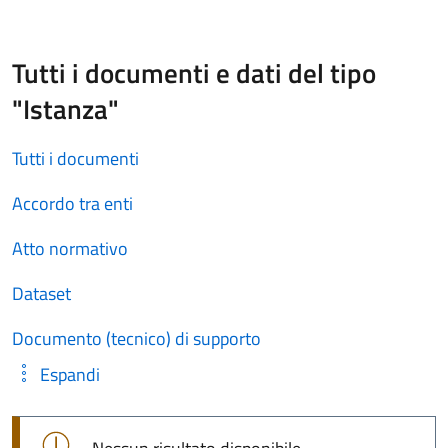
Tutti i documenti e dati del tipo
"Istanza"
Tutti i documenti
Accordo tra enti
Atto normativo
Dataset
Documento (tecnico) di supporto
Espandi