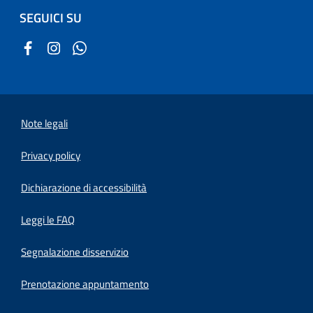
SEGUICI SU
Note legali
Privacy policy
(apre in un'altra scheda).
Dichiarazione di accessibilità
Leggi le FAQ
Segnalazione disservizio
Prenotazione appuntamento