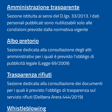
Amministrazione trasparente
Sezione istituita ai sensi del D.lgs. 33/2013. I dati
personali pubblicati sono riutilizzabili solo alle
condizioni previste dalla normativa vigente
Albo pretorio
Sezione dedicata alla consultazione degli atti
amministrativi per i quali è previsto l'obbligo di
pubblicità legale (Legge 69/2009)
Trasparenza rifiuti
Sezione dedicata alla consultazione dei documenti
per i quali è previsto l'obbligo di trasparenza sul
servizio rifiuti (Delibera Arera 444/2019)
Whistleblowing