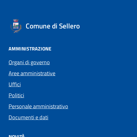
Comune di Sellero
AMMINISTRAZIONE
Organi di governo
Aree amministrative
Uffici
Politici
Personale amministrativo
Documenti e dati
NOVITÀ