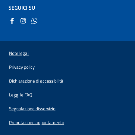
SEGUICI SU
Note legali
Privacy policy
(apre in un'altra scheda).
Dichiarazione di accessibilità
Leggi le FAQ
Segnalazione disservizio
Prenotazione appuntamento