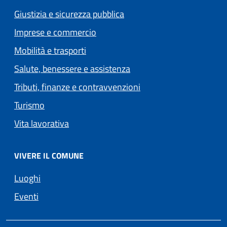
Giustizia e sicurezza pubblica
Imprese e commercio
Mobilità e trasporti
Salute, benessere e assistenza
Tributi, finanze e contravvenzioni
Turismo
Vita lavorativa
VIVERE IL COMUNE
Luoghi
Eventi