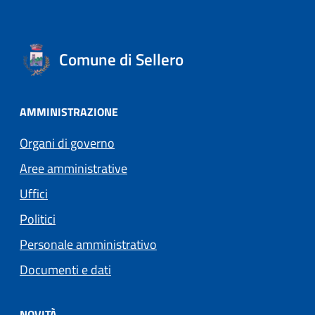
Comune di Sellero
AMMINISTRAZIONE
Organi di governo
Aree amministrative
Uffici
Politici
Personale amministrativo
Documenti e dati
NOVITÀ