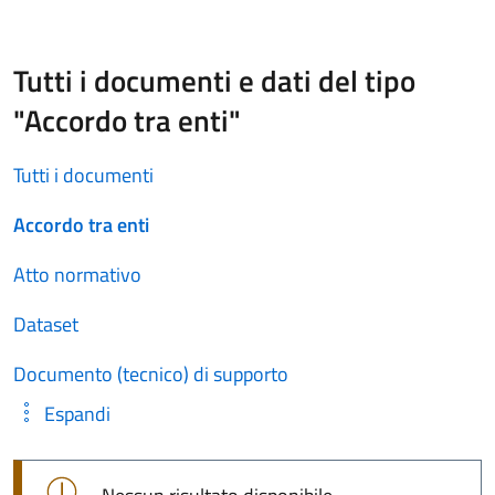
Tutti i documenti e dati del tipo
"Accordo tra enti"
Tutti i documenti
Accordo tra enti
Atto normativo
Dataset
Documento (tecnico) di supporto
Espandi