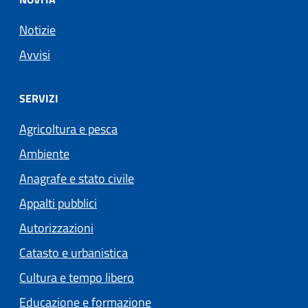
Notizie
Avvisi
SERVIZI
Agricoltura e pesca
Ambiente
Anagrafe e stato civile
Appalti pubblici
Autorizzazioni
Catasto e urbanistica
Cultura e tempo libero
Educazione e formazione