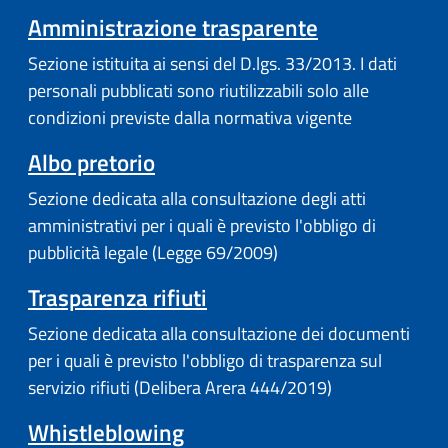
Amministrazione trasparente
Sezione istituita ai sensi del D.lgs. 33/2013. I dati
personali pubblicati sono riutilizzabili solo alle
condizioni previste dalla normativa vigente
Albo pretorio
Sezione dedicata alla consultazione degli atti
amministrativi per i quali è previsto l'obbligo di
pubblicità legale (Legge 69/2009)
Trasparenza rifiuti
Sezione dedicata alla consultazione dei documenti
per i quali è previsto l'obbligo di trasparenza sul
servizio rifiuti (Delibera Arera 444/2019)
Whistleblowing