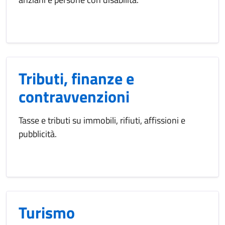
Tributi, finanze e
contravvenzioni
Tasse e tributi su immobili, rifiuti, affissioni e
pubblicità.
Turismo