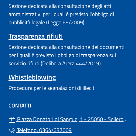
Sezione dedicata alla consultazione degli atti
amministrativi per i quali è previsto l'obbligo di
pubblicità legale (Legge 69/2009)
Trasparenza rifiuti
Sezione dedicata alla consultazione dei documenti
per i quali è previsto l'obbligo di trasparenza sul
servizio rifiuti (Delibera Arera 444/2019)
Whistleblowing
Procedura per le segnalazioni di illeciti
CONTATTI
Piazza Donatori di Sangue, 1 - 25050 - Sellero (BS)
Telefono: 0364/637009