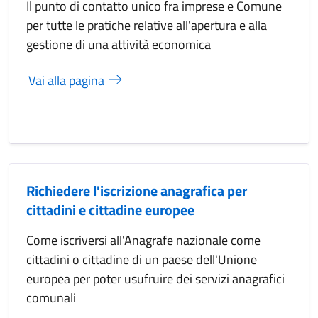
Il punto di contatto unico fra imprese e Comune
per tutte le pratiche relative all'apertura e alla
gestione di una attività economica
Vai alla pagina
Richiedere l'iscrizione anagrafica per
cittadini e cittadine europee
Come iscriversi all'Anagrafe nazionale come
cittadini o cittadine di un paese dell'Unione
europea per poter usufruire dei servizi anagrafici
comunali