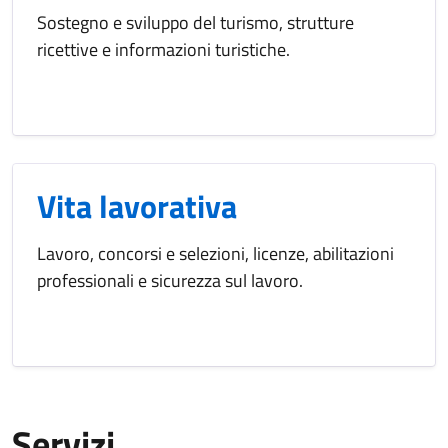
Sostegno e sviluppo del turismo, strutture
ricettive e informazioni turistiche.
Vita lavorativa
Lavoro, concorsi e selezioni, licenze, abilitazioni
professionali e sicurezza sul lavoro.
Servizi