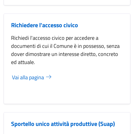
Richiedere l'accesso civico
Richiedi l'accesso civico per accedere a
documenti di cui il Comune è in possesso, senza
dover dimostrare un interesse diretto, concreto
ed attuale.
Vai alla pagina
Sportello unico attività produttive (Suap)