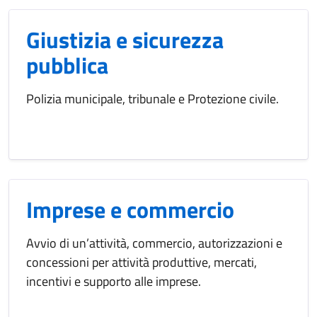
Giustizia e sicurezza
pubblica
Polizia municipale, tribunale e Protezione civile.
Imprese e commercio
Avvio di un’attività, commercio, autorizzazioni e
concessioni per attività produttive, mercati,
incentivi e supporto alle imprese.