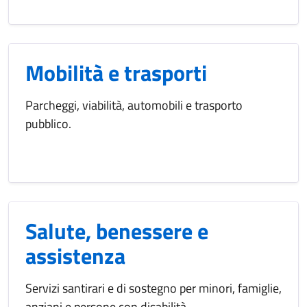
Mobilità e trasporti
Parcheggi, viabilità, automobili e trasporto
pubblico.
Salute, benessere e
assistenza
Servizi santirari e di sostegno per minori, famiglie,
anziani e persone con disabilità.