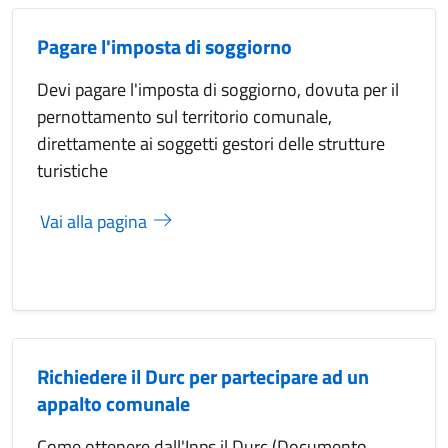
Pagare l'imposta di soggiorno
Devi pagare l'imposta di soggiorno, dovuta per il
pernottamento sul territorio comunale,
direttamente ai soggetti gestori delle strutture
turistiche
Vai alla pagina
Richiedere il Durc per partecipare ad un
appalto comunale
Come ottenere dall'Inps il Durc (Documento