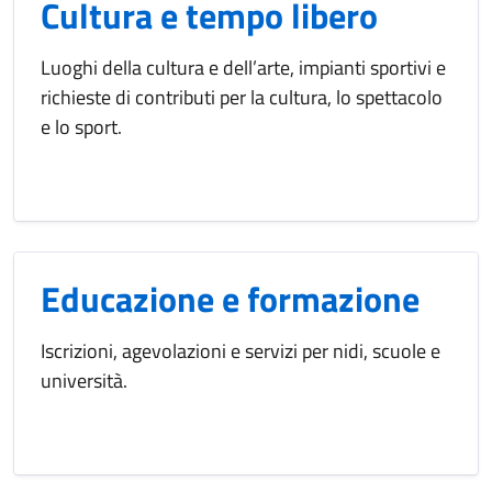
Cultura e tempo libero
Luoghi della cultura e dell’arte, impianti sportivi e
richieste di contributi per la cultura, lo spettacolo
e lo sport.
Educazione e formazione
Iscrizioni, agevolazioni e servizi per nidi, scuole e
università.