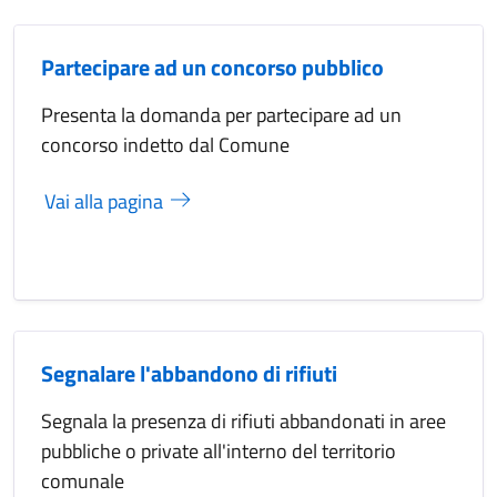
Partecipare ad un concorso pubblico
Presenta la domanda per partecipare ad un
concorso indetto dal Comune
Vai alla pagina
Segnalare l'abbandono di rifiuti
Segnala la presenza di rifiuti abbandonati in aree
pubbliche o private all'interno del territorio
comunale