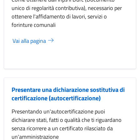
unico di regolarità contributiva), necessario per
ottenere l'affidamento di lavori, servizi o
forinture comunali
Vai alla pagina
Presentare una dichiarazione sostitutiva di
certificazione (autocertificazione)
Presentando un'autocertificazione puoi
dichiarare stati, fatti o qualità che ti riguardano
senza ricorrere a un certificato rilasciato da
un'amministrazione