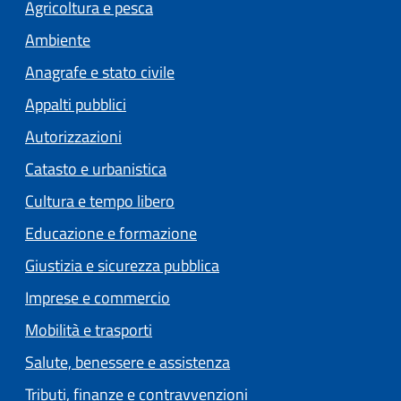
Agricoltura e pesca
Ambiente
Anagrafe e stato civile
Appalti pubblici
Autorizzazioni
Catasto e urbanistica
Cultura e tempo libero
Educazione e formazione
Giustizia e sicurezza pubblica
Imprese e commercio
Mobilità e trasporti
Salute, benessere e assistenza
Tributi, finanze e contravvenzioni