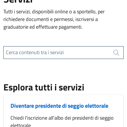
Tutti i servizi, disponibili online o a sportello, per
richiedere documenti e permessi, iscriversi a
graduatorie ed effettuare pagamenti.
Cerca contenuti tra i servizi
Cerca
Esplora tutti i servizi
Diventare presidente di seggio elettorale
Chiedi l'iscrizione all'albo dei presidenti di seggio
elettorale