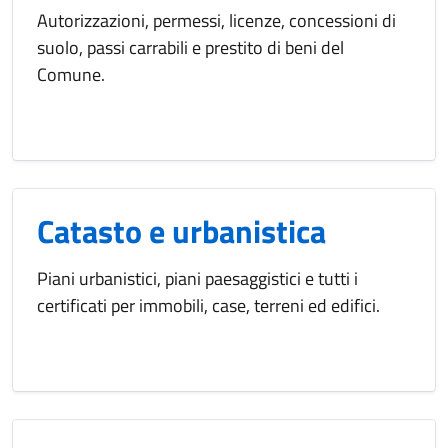
Autorizzazioni, permessi, licenze, concessioni di
suolo, passi carrabili e prestito di beni del
Comune.
Catasto e urbanistica
Piani urbanistici, piani paesaggistici e tutti i
certificati per immobili, case, terreni ed edifici.