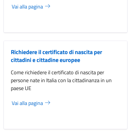
Vai alla pagina
Richiedere il certificato di nascita per
cittadini e cittadine europee
Come richiedere il certificato di nascita per
persone nate in Italia con la cittadinanza in un
paese UE
Vai alla pagina