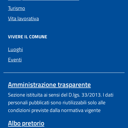
Turismo
Vita lavorativa
VIVERE IL COMUNE
Luoghi
Eventi
Amministrazione trasparente
Sezione istituita ai sensi del D.lgs. 33/2013. I dati
personali pubblicati sono riutilizzabili solo alle
condizioni previste dalla normativa vigente
Albo pretorio