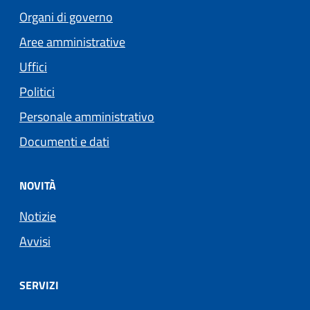
Organi di governo
Aree amministrative
Uffici
Politici
Personale amministrativo
Documenti e dati
NOVITÀ
Notizie
Avvisi
SERVIZI