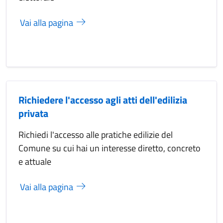
Vai alla pagina
Richiedere l'accesso agli atti dell'edilizia
privata
Richiedi l'accesso alle pratiche edilizie del
Comune su cui hai un interesse diretto, concreto
e attuale
Vai alla pagina