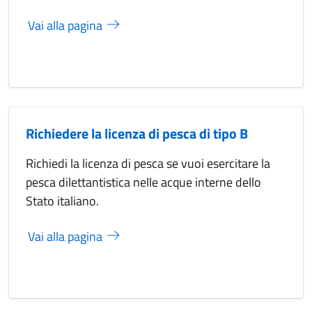
Vai alla pagina
Richiedere la licenza di pesca di tipo B
Richiedi la licenza di pesca se vuoi esercitare la
pesca dilettantistica nelle acque interne dello
Stato italiano.
Vai alla pagina