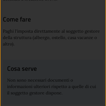
Come fare
Paghi l'imposta direttamente al soggetto gestore
della struttura (albergo, ostello, casa vacanze o
altro).
Cosa serve
Non sono necessari documenti o
informazioni ulteriori rispetto a quelle di cui
il soggetto gestore dispone.