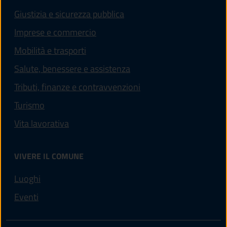
Giustizia e sicurezza pubblica
Imprese e commercio
Mobilità e trasporti
Salute, benessere e assistenza
Tributi, finanze e contravvenzioni
Turismo
Vita lavorativa
VIVERE IL COMUNE
Luoghi
Eventi