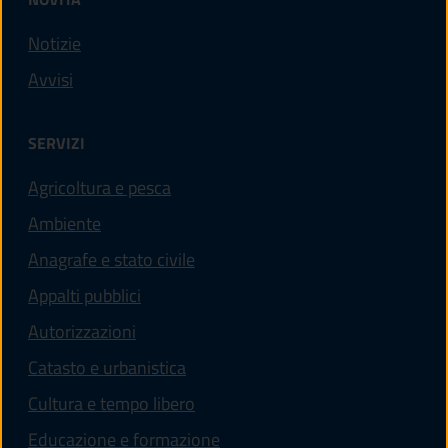
Notizie
Avvisi
SERVIZI
Agricoltura e pesca
Ambiente
Anagrafe e stato civile
Appalti pubblici
Autorizzazioni
Catasto e urbanistica
Cultura e tempo libero
Educazione e formazione