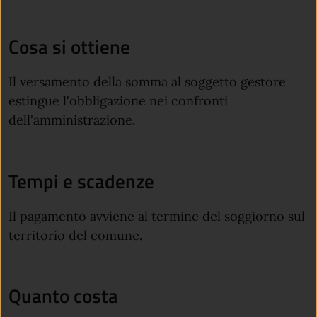
Cosa si ottiene
Il versamento della somma al soggetto gestore
estingue l'obbligazione nei confronti
dell'amministrazione.
Tempi e scadenze
Il pagamento avviene al termine del soggiorno sul
territorio del comune.
Quanto costa