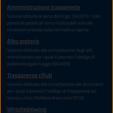
Amministrazione trasparente
Sezione istituita ai sensi del D.lgs. 33/2013. I dati
personali pubblicati sono riutilizzabili solo alle
condizioni previste dalla normativa vigente
Albo pretorio
Sezione dedicata alla consultazione degli atti
amministrativi per i quali è previsto l'obbligo di
pubblicità legale (Legge 69/2009)
Trasparenza rifiuti
Sezione dedicata alla consultazione dei documenti
per i quali è previsto l'obbligo di trasparenza sul
servizio rifiuti (Delibera Arera 444/2019)
Whistleblowing