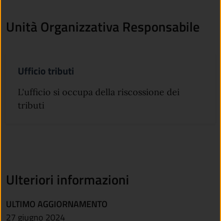
Unità Organizzativa Responsabile
Ufficio tributi
L'ufficio si occupa della riscossione dei
tributi
Ulteriori informazioni
ULTIMO AGGIORNAMENTO
27 giugno 2024