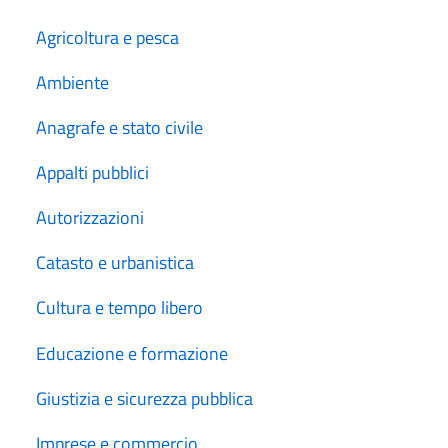
Agricoltura e pesca
Ambiente
Anagrafe e stato civile
Appalti pubblici
Autorizzazioni
Catasto e urbanistica
Cultura e tempo libero
Educazione e formazione
Giustizia e sicurezza pubblica
Imprese e commercio