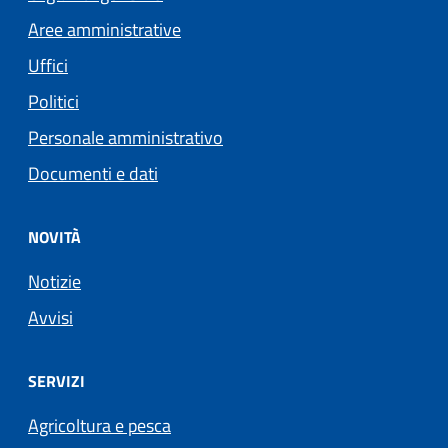
Aree amministrative
Uffici
Politici
Personale amministrativo
Documenti e dati
NOVITÀ
Notizie
Avvisi
SERVIZI
Agricoltura e pesca