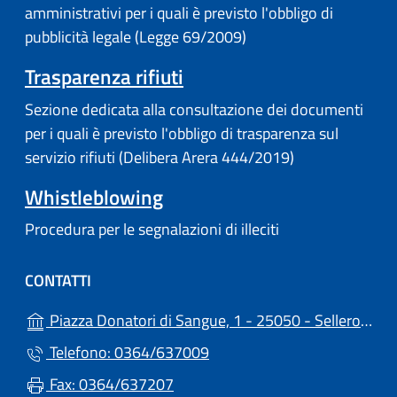
amministrativi per i quali è previsto l'obbligo di
pubblicità legale (Legge 69/2009)
Trasparenza rifiuti
Sezione dedicata alla consultazione dei documenti
per i quali è previsto l'obbligo di trasparenza sul
servizio rifiuti (Delibera Arera 444/2019)
Whistleblowing
Procedura per le segnalazioni di illeciti
CONTATTI
Piazza Donatori di Sangue, 1 - 25050 - Sellero (BS)
Telefono: 0364/637009
Fax: 0364/637207