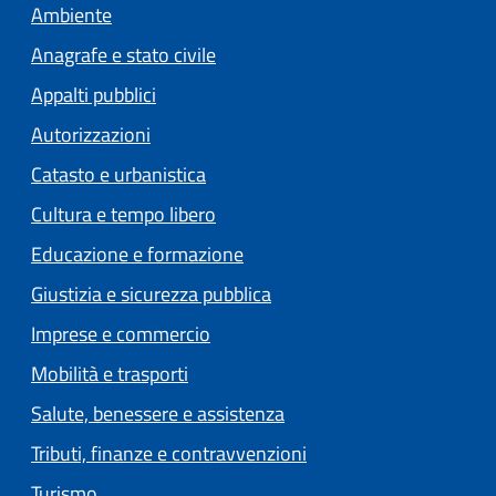
Ambiente
Anagrafe e stato civile
Appalti pubblici
Autorizzazioni
Catasto e urbanistica
Cultura e tempo libero
Educazione e formazione
Giustizia e sicurezza pubblica
Imprese e commercio
Mobilità e trasporti
Salute, benessere e assistenza
Tributi, finanze e contravvenzioni
Turismo