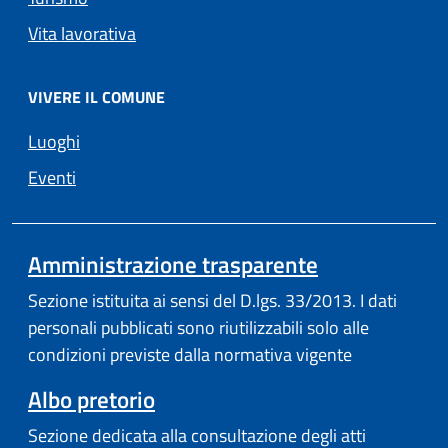
Vita lavorativa
VIVERE IL COMUNE
Luoghi
Eventi
Amministrazione trasparente
Sezione istituita ai sensi del D.lgs. 33/2013. I dati
personali pubblicati sono riutilizzabili solo alle
condizioni previste dalla normativa vigente
Albo pretorio
Sezione dedicata alla consultazione degli atti