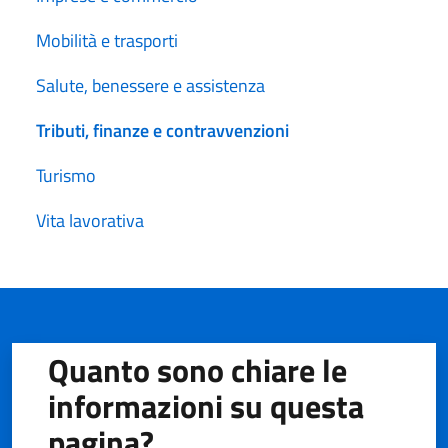
Mobilità e trasporti
Salute, benessere e assistenza
Tributi, finanze e contravvenzioni
Turismo
Vita lavorativa
Quanto sono chiare le
informazioni su questa
pagina?