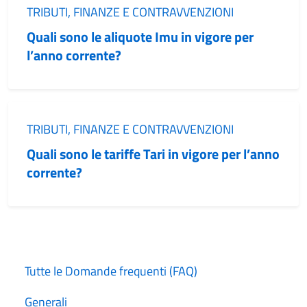
Categoria:
TRIBUTI, FINANZE E CONTRAVVENZIONI
Quali sono le aliquote Imu in vigore per
l’anno corrente?
Categoria:
TRIBUTI, FINANZE E CONTRAVVENZIONI
Quali sono le tariffe Tari in vigore per l’anno
corrente?
Tutte le Domande frequenti (FAQ)
Generali