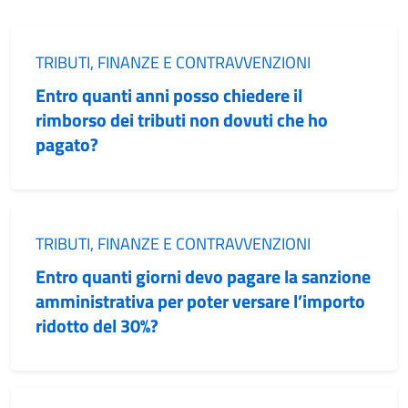
Categoria:
TRIBUTI, FINANZE E CONTRAVVENZIONI
Entro quanti anni posso chiedere il
rimborso dei tributi non dovuti che ho
pagato?
Categoria:
TRIBUTI, FINANZE E CONTRAVVENZIONI
Entro quanti giorni devo pagare la sanzione
amministrativa per poter versare l’importo
ridotto del 30%?