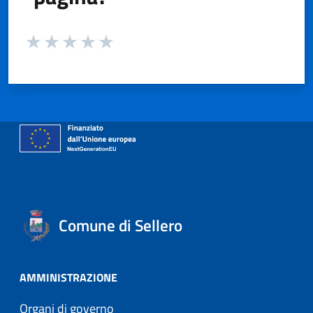
Valuta da 1 a 5 stelle la pagina
Valuta 1 stelle su 5
Valuta 2 stelle su 5
Valuta 3 stelle su 5
Valuta 4 stelle su 5
Valuta 5 stelle su 5
Comune di Sellero
AMMINISTRAZIONE
Organi di governo