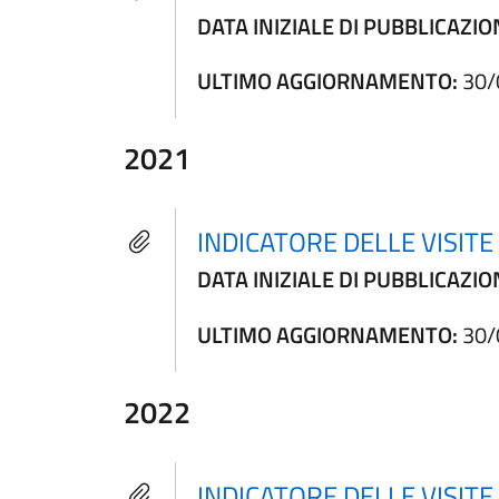
DATA INIZIALE DI PUBBLICAZIO
ULTIMO AGGIORNAMENTO:
30/
2021
INDICATORE DELLE VISIT
DATA INIZIALE DI PUBBLICAZIO
ULTIMO AGGIORNAMENTO:
30/
2022
INDICATORE DELLE VISIT