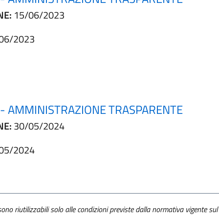
NE:
15/06/2023
06/2023
E - AMMINISTRAZIONE TRASPARENTE
NE:
30/05/2024
05/2024
ono riutilizzabili solo alle condizioni previste dalla normativa vigente sul 