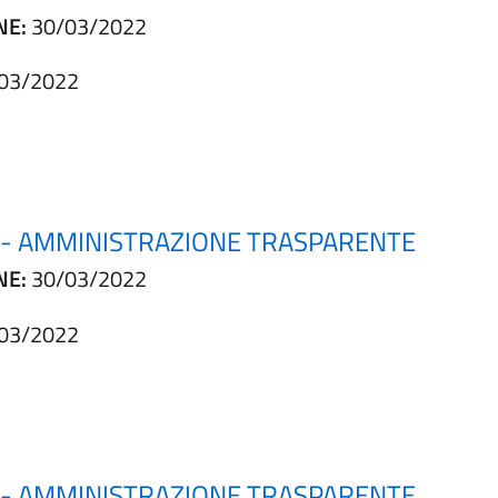
NE:
30/03/2022
03/2022
E - AMMINISTRAZIONE TRASPARENTE
NE:
30/03/2022
03/2022
E - AMMINISTRAZIONE TRASPARENTE