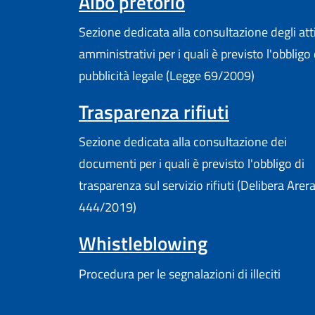
Albo pretorio
Sezione dedicata alla consultazione degli att
amministrativi per i quali è previsto l'obbligo 
pubblicità legale (Legge 69/2009)
Trasparenza rifiuti
Sezione dedicata alla consultazione dei
documenti per i quali è previsto l'obbligo di
trasparenza sul servizio rifiuti (Delibera Arer
444/2019)
Whistleblowing
Procedura per le segnalazioni di illeciti