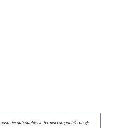
riuso dei dati pubblici in termini compatibili con gli