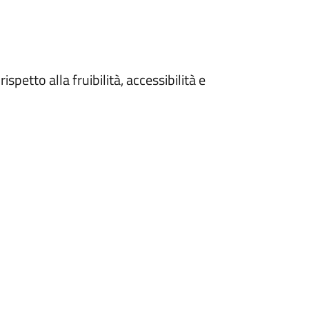
spetto alla fruibilità, accessibilità e