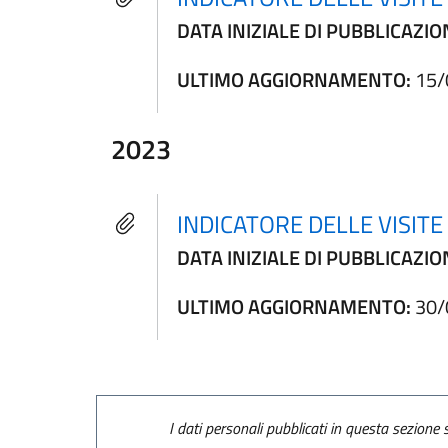
DATA INIZIALE DI PUBBLICAZIO
ULTIMO AGGIORNAMENTO:
15/
2023
INDICATORE DELLE VISIT
DATA INIZIALE DI PUBBLICAZIO
ULTIMO AGGIORNAMENTO:
30/
I dati personali pubblicati in questa sezione s