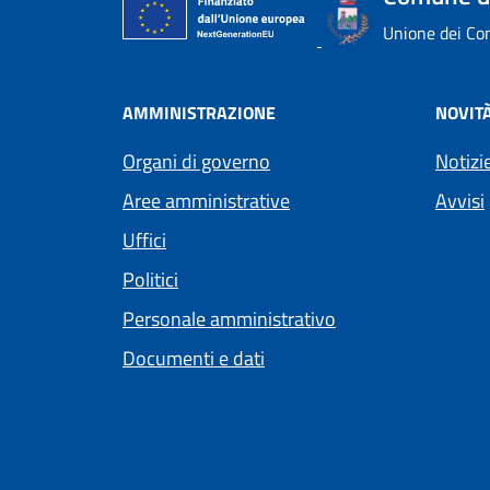
Unione dei Com
AMMINISTRAZIONE
NOVIT
Organi di governo
Notizi
Aree amministrative
Avvisi
Uffici
Politici
Personale amministrativo
Documenti e dati