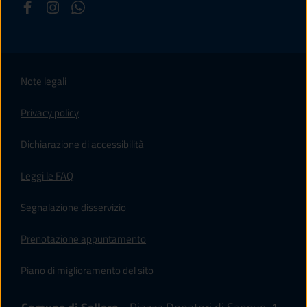
Note legali
Privacy policy
(apre in un'altra scheda).
Dichiarazione di accessibilità
Leggi le FAQ
Segnalazione disservizio
Prenotazione appuntamento
Piano di miglioramento del sito