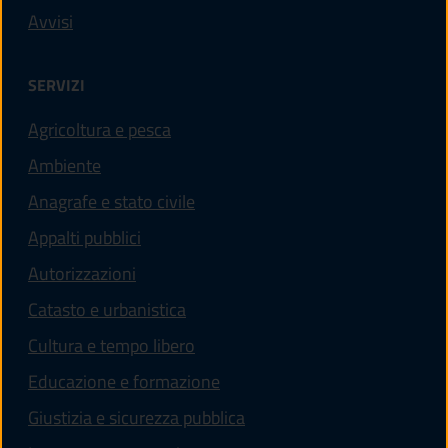
Avvisi
SERVIZI
Agricoltura e pesca
Ambiente
Anagrafe e stato civile
Appalti pubblici
Autorizzazioni
Catasto e urbanistica
Cultura e tempo libero
Educazione e formazione
Giustizia e sicurezza pubblica