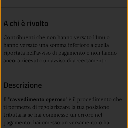
A chi è rivolto
Contribuenti che non hanno versato l'Imu o
hanno versato una somma inferiore a quella
riportata nell'avviso di pagamento e non hanno
ancora ricevuto un avviso di accertamento.
Descrizione
Il "
ravvedimento operoso
" è il procedimento che
ti permette di regolarizzare la tua posizione
tributaria se hai commesso un errore nel
pagamento, hai omesso un versamento o hai