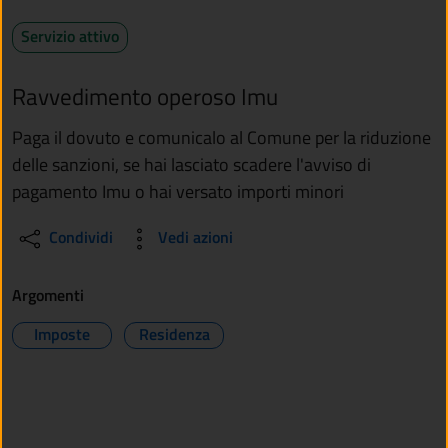
Servizio attivo
Ravvedimento operoso Imu
Paga il dovuto e comunicalo al Comune per la riduzione
delle sanzioni, se hai lasciato scadere l'avviso di
pagamento Imu o hai versato importi minori
Condividi
Vedi azioni
Argomenti
Imposte
Residenza