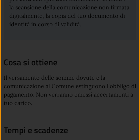
la scansione della comunicazione non firmata
digitalmente, la copia del tuo documento di
identità in corso di validità.
Cosa si ottiene
Il versamento delle somme dovute e la
comunicazione al Comune estinguono l'obbligo di
pagamento. Non verranno emessi accertamenti a
tuo carico.
Tempi e scadenze