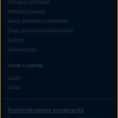
Imprese e commercio
Mobilità e trasporti
Salute, benessere e assistenza
Tributi, finanze e contravvenzioni
Turismo
Vita lavorativa
VIVERE IL COMUNE
Luoghi
Eventi
Amministrazione trasparente