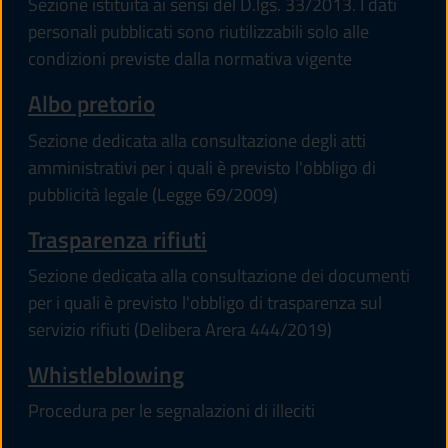
Sezione istituita ai sensi del D.lgs. 33/2013. I dati
personali pubblicati sono riutilizzabili solo alle
condizioni previste dalla normativa vigente
Albo pretorio
Sezione dedicata alla consultazione degli atti
amministrativi per i quali è previsto l'obbligo di
pubblicità legale (Legge 69/2009)
Trasparenza rifiuti
Sezione dedicata alla consultazione dei documenti
per i quali è previsto l'obbligo di trasparenza sul
servizio rifiuti (Delibera Arera 444/2019)
Whistleblowing
Procedura per le segnalazioni di illeciti