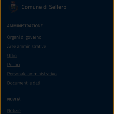
Comune di Sellero
AMMINISTRAZIONE
Organi di governo
Aree amministrative
Uffici
Politici
Personale amministrativo
Documenti e dati
NOVITÀ
Notizie