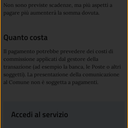
Non sono previste scadenze, ma più aspetti a
pagare più aumenterà la somma dovuta.
Quanto costa
Il pagamento potrebbe prevedere dei costi di
commissione applicati dal gestore della
transazione (ad esempio la banca, le Poste o altri
soggetti). La presentazione della comunicazione
al Comune non è soggetta a pagamenti.
Accedi al servizio