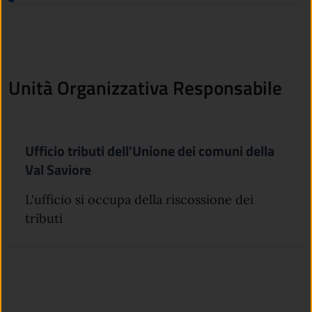
Unità Organizzativa Responsabile
Ufficio tributi dell'Unione dei comuni della
Val Saviore
L'ufficio si occupa della riscossione dei
tributi