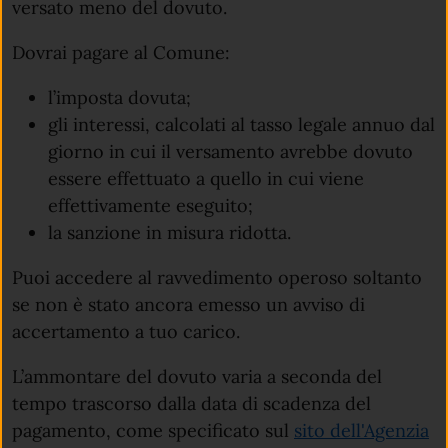
versato meno del dovuto.
Dovrai pagare al Comune:
l’imposta dovuta;
gli interessi, calcolati al tasso legale annuo dal
giorno in cui il versamento avrebbe dovuto
essere effettuato a quello in cui viene
effettivamente eseguito;
la sanzione in misura ridotta.
Puoi accedere al ravvedimento operoso soltanto
se non è stato ancora emesso un avviso di
accertamento a tuo carico.
L’ammontare del dovuto varia a seconda del
tempo trascorso dalla data di scadenza del
pagamento, come specificato sul
sito dell'Agenzia