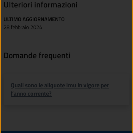
Ulteriori informazioni
ULTIMO AGGIORNAMENTO
28 febbraio 2024
Domande frequenti
Quali sono le aliquote Imu in vigore per
l’anno corrente?