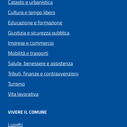
Catasto e urbanistica
Cultura e tempo libero
Educazione e formazione
Giustizia e sicurezza pubblica
Imprese e commercio
Mobilità e trasporti
Salute, benessere e assistenza
Tributi, finanze e contravvenzioni
Turismo
Vita lavorativa
VIVERE IL COMUNE
Luoghi