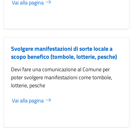
Vai alla pagina
Svolgere manifestazioni di sorte locale a
scopo benefico (tombole, lotterie, pesche)
Devi fare una comunicazione al Comune per
poter svolgere manifestazioni come tombole,
lotterie, pesche
Vai alla pagina