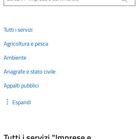
Cerca
Tutti i servizi
Agricoltura e pesca
Ambiente
Anagrafe e stato civile
Appalti pubblici
Espandi
Tutti i servizi "Imprese e