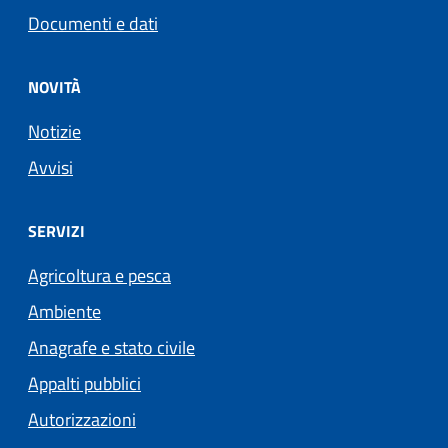
Documenti e dati
NOVITÀ
Notizie
Avvisi
SERVIZI
Agricoltura e pesca
Ambiente
Anagrafe e stato civile
Appalti pubblici
Autorizzazioni