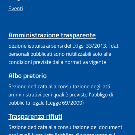
Eventi
Amministrazione trasparente
Sezione istituita ai sensi del D.lgs. 33/2013. I dati
personali pubblicati sono riutilizzabili solo alle
condizioni previste dalla normativa vigente
Albo pretorio
Sezione dedicata alla consultazione degli atti
amministrativi per i quali è previsto l'obbligo di
pubblicità legale (Legge 69/2009)
Trasparenza rifiuti
Sezione dedicata alla consultazione dei documenti