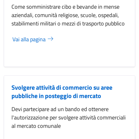
Come somministrare cibo e bevande in mense
aziendali, comunità religiose, scuole, ospedali,
stabilimenti militari o mezzi di trasporto pubblico
Vai alla pagina
Svolgere attività di commercio su aree
pubbliche in posteggio di mercato
Devi partecipare ad un bando ed ottenere
l'autorizzazione per svolgere attività commerciali
al mercato comunale