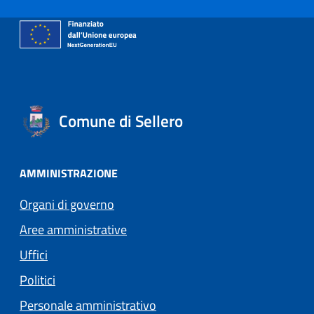
Comune di Sellero
AMMINISTRAZIONE
Organi di governo
Aree amministrative
Uffici
Politici
Personale amministrativo