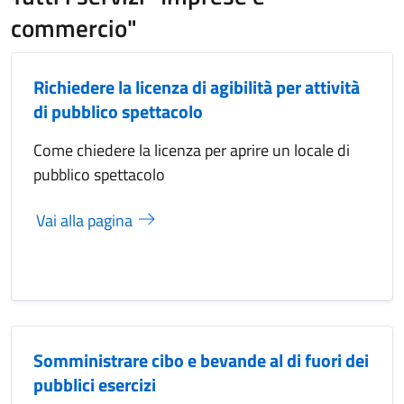
commercio"
Richiedere la licenza di agibilità per attività
di pubblico spettacolo
Come chiedere la licenza per aprire un locale di
pubblico spettacolo
Vai alla pagina
Somministrare cibo e bevande al di fuori dei
pubblici esercizi