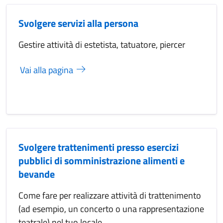
Svolgere servizi alla persona
Gestire attività di estetista, tatuatore, piercer
Vai alla pagina
Svolgere trattenimenti presso esercizi
pubblici di somministrazione alimenti e
bevande
Come fare per realizzare attività di trattenimento
(ad esempio, un concerto o una rappresentazione
teatrale) nel tuo locale