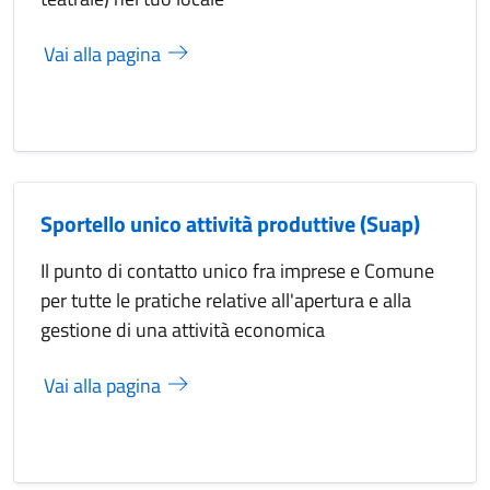
Vai alla pagina
Sportello unico attività produttive (Suap)
Il punto di contatto unico fra imprese e Comune
per tutte le pratiche relative all'apertura e alla
gestione di una attività economica
Vai alla pagina